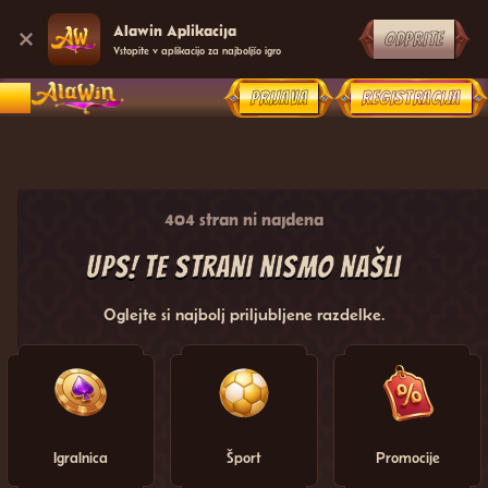
Alawin Aplikacija
ODPRITE
Vstopite v aplikacijo za najboljšo igro
PRIJAVA
REGISTRACIJA
404 stran ni najdena
Ups! Te strani nismo našli
Oglejte si najbolj priljubljene razdelke.
Igralnica
Šport
Promocije