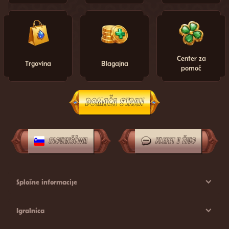
Center za
Trgovina
Blagajna
pomoč
DOMAČA STRAN
SLOVENŠČINA
KLEPET V ŽIVO
Splošne informacije
Igralnica