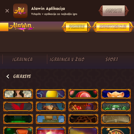
Alawin Aplikacija
ODPRITE
Vstopite v aplikacijo za najboljšo igro
PRIJAVA
REGISTRACIJA
IGRALNICA
IGRALNICA V ŽIVO
ŠPORT
Galaxsys
Cash Show
Plinkoman
Keno 8 (2 Minute)
Hamster Mania
Maestro
Slap Shot
Ninja Crash 500
Penalty
Limbo Crash
Tower Rush
Crasher
Roulette X
Hilo
Bingo Star
Starlight
Knife Drop