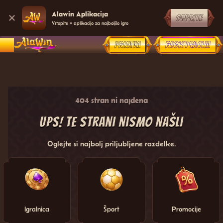
Alawin Aplikacija
ODPRITE
Vstopite v aplikacijo za najboljšo igro
PRIJAVA
REGISTRACIJA
404 stran ni najdena
Ups! Te strani nismo našli
Oglejte si najbolj priljubljene razdelke.
Igralnica
Šport
Promocije