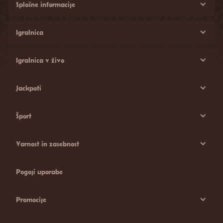
Splošne informacije
Igralnica
Igralnica v živo
Jackpoti
Šport
Varnost in zasebnost
Pogoji uporabe
Promocije