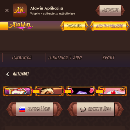
Alawin Aplikacija
ODPRITE
Vstopite v aplikacijo za najboljšo igro
PRIJAVA
REGISTRACIJA
IGRALNICA
IGRALNICA V ŽIVO
ŠPORT
Automat
Fruits Hold & Win
Book of Lozen
Diamond Respin
Sweet Hold & Win
NOVO
NOVO
NOVO
SLOVENŠČINA
KLEPET V ŽIVO