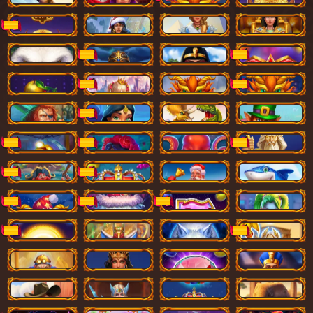
Buffalo's Sun 2
Christmas Of Pyramid
Christmas with Hor
Cleo's Secrets
NOVÉ
Eagle's Gold
Egypt's Moon
Egypt's Sun
Firestorm Joker
NOVÉ
NOVÉ
Fruit 5 Lines
Gems Sky
Golden Dragon
Golden Dragon Deluxe
NOVÉ
NOVÉ
Guardians Of Valhalla
Jasmine's Treasures
Jurassic Fight
Leprechaun's Gold
NOVÉ
Miner's Fortune
Muertos Fortuna
Ocean's Treasures
Olympus Strike
NOVÉ
NOVÉ
NOVÉ
Pirate Spirit
Royal Crown Fruits
Santa's Jackpot
Shark's Bay
NOVÉ
NOVÉ
Snow Dragon
Snow Wolf Saga
Storm Fruits 2
Storm Joker
NOVÉ
NOVÉ
NOVÉ
Sun Strike
Totems Of Gold
Wolf's Moon
Zeus Treasures
NOVÉ
NOVÉ
Dynamite Dwarfs
Egypt Sun Deluxe
Storm Fruits
Pharaoh's Sun
Wild Shooter
The Book of Valkyrie
Royal Crown 777
Savannah Spirits