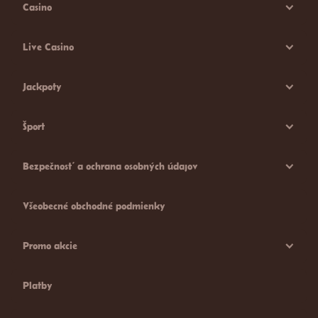
Casino
Live Casino
Jackpoty
Šport
Bezpečnosť a ochrana osobných údajov
Všeobecné obchodné podmienky
Promo akcie
Platby