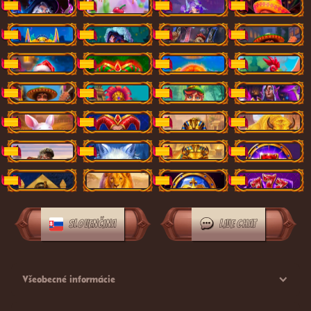
Magic Treasures
Candy Stash Deluxe
Cluster Gems
Skull Carnival
NOVÉ
NOVÉ
NOVÉ
NOVÉ
Cyber Dragon
Katrina’s Wheel of Fortune
Bullies Shooters
Fire Chilli
NOVÉ
NOVÉ
NOVÉ
NOVÉ
xMas Dwarfs
Firestorm Joker 777
Book of the Golden Lion
Wild Cock
NOVÉ
NOVÉ
NOVÉ
NOVÉ
Mexican ways
Book of the Aztec's Legend
Leprechaun's Secret
3 Magic Chests
NOVÉ
NOVÉ
NOVÉ
NOVÉ
Easter Bunny Treasures
3 Joker Tricks
Book of the Pyramids
3 Buffalo’s Fireshoe
NOVÉ
NOVÉ
NOVÉ
NOVÉ
The Mad Fisherman
Wolf's Moon 3
Book of the Egyptian Buffalo
Royal Crown Wheel
NOVÉ
NOVÉ
NOVÉ
NOVÉ
Book of the Cleo
Golden Lion: Wheel of Fortune
3 Crown Coins
Joker Crazy Wheel
NOVÉ
NOVÉ
NOVÉ
SLOVENČINA
LIVE CHAT
Všeobecné informácie