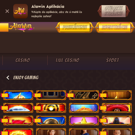
Alawin Aplikácia
OTVORTE
Vstúpte do aplikácie, aby ste si mohli čo
STRÁNKU
najlepšie zahrať
PRIHLÁSENIE
REGISTRÁCIA
CASINO
LIVE CASINO
ŠPORT
Enjoy Gaming
Grand Lightning Boost: Hold and Win
Greek Roulette x777 EverySpin
x320 EverySpin Roulette
Egypt Roulette x320 EverySpin
NOVÉ
NOVÉ
NOVÉ
NOVÉ
Hotfire Diamonds
Fire Express: Hold & Win
Pedro Spicy
3 Mariachi: Hold & Win
NOVÉ
NOVÉ
NOVÉ
Hot Wins Classic
Buffalo: Wild Charge
Hot Wins Classic 100
Thor: Hit the Bonus
NOVÉ
NOVÉ
NOVÉ
Hotfire Coins 2
x777 Roulette with Maria
Kyiv Pros Roulette with Yulia
x777 Roulette with Valeriy
NOVÉ
NOVÉ