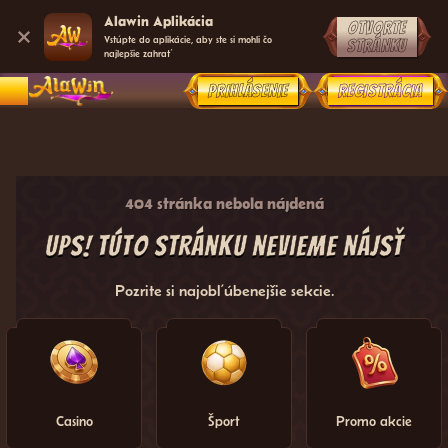
Alawin Aplikácia
OTVORTE
Vstúpte do aplikácie, aby ste si mohli čo
STRÁNKU
najlepšie zahrať
PRIHLÁSENIE
REGISTRÁCIA
404 stránka nebola nájdená
Ups! Túto stránku nevieme nájsť
Pozrite si najobľúbenejšie sekcie.
Casino
Šport
Promo akcie