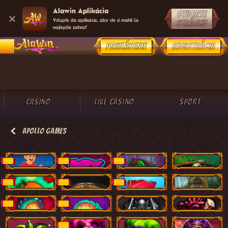
Alawin Aplikácia
OTVORTE
Vstúpte do aplikácie, aby ste si mohli čo
STRÁNKU
najlepšie zahrať
PRIHLÁSENIE
REGISTRÁCIA
CASINO
LIVE CASINO
ŠPORT
Apollo Games
Footy Run
Old Skool Spin 81
Frutiki Bonus Party
Apollo European Roulette
NOVÉ
NOVÉ
NOVÉ
Apollo Multiboost
Apollo Petite Roulette
Apollo X
Aztec Mystery
NOVÉ
NOVÉ
NOVÉ
Blissful Jack 40
Blissfull Jack 100
Blood
Blood Revival
NOVÉ
NOVÉ
Bonus Joker
Bonus Joker 81
Bonus Joker II
Boofa
NOVÉ