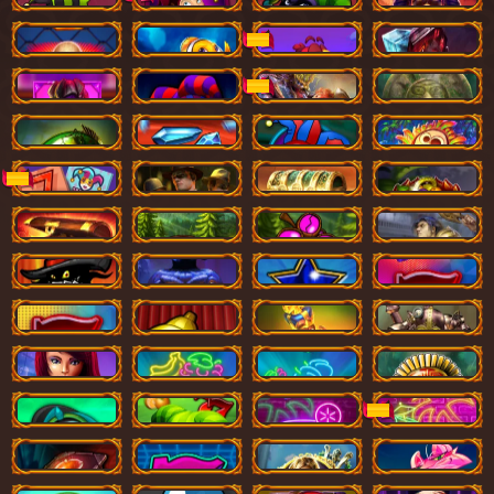
Cage Fighters
Clownfish
Crash Birds MULTIPLIER
Crystal Miners
NOVÉ
Cyber Beast
Dice 81
Duel of Kings
El Dorado Treasure
NOVÉ
Falcon God
Fiery Dice
Four Fruits II
Frutiki Tribe
Fruzzy Craze 100
Gangster World
Gladorius
Golden Basket 27
NOVÉ
Golden Treasure
Happy Nuts
Happy Nuts 81
Heavenly Warriors
Hell Game
Horror Joker
Jewel Fruit
Joker Double 27
Joker Double 81
Lucky 81
Lucky Chess Mate
Mad Mechanic Deluxe
Magic Lady
Midnight Fruits 27
Midnight Fruits 81
Muisca Adventure
Mystery Apollo 243
Mystery Apollo II
Neon Funk
Neon Funk 40
NOVÉ
Occultum 81
Oldskool Spin 243
Pandora
Pinky Cat