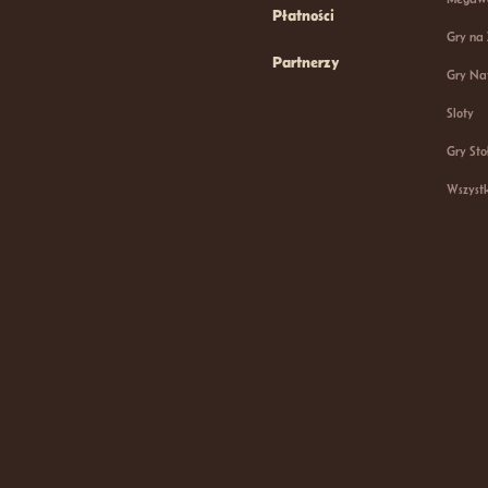
Płatności
Gry na
Partnerzy
Gry Na
Sloty
Gry St
Wszystk