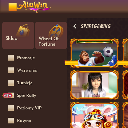
SpadeGaming
Sklep
Wheel Of
Kong The Striker
Go
Fortune
Promocje
NOWOŚĆ
NOWOŚ
Wyzwania
First Love
L
Turnieje
Spin Rally
NEW
Rabbit Riches
R
Poziomy VIP
Kasyno