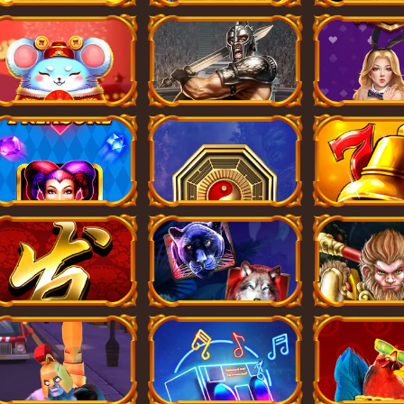
oney Mouse
Roma
Sexy Vegas
kers Treasure
Lucky Feng Shui
Mega 7
afafa
Gold Panther
Golden Monk
ombie Party
Dancing Fever
Golden Chick