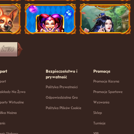
ky Road
Jokers Treasure Exclusive
Journey to the Wild
A ŻYWO
port
Bezpieczeństwo i
Promocje
prywatność
port
Promocje Kasyna
Polityka Prywatności
akłady Na Żywo
Promocje Sportowe
Odpowiedzialna Gra
porty Wirtualne
Wyzwania
Polityka Plików Cookie
iłka Nożna
Sklep
enis
Turnieje
enis Stołowy
VIP