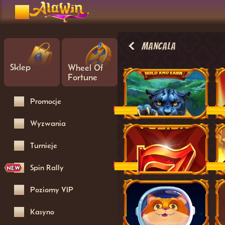
Mancala
Sklep
Wheel Of
Panther Legacy
Mo
Fortune
Promocje
NOWOŚĆ
NOWOŚ
Wyzwania
Fire Fruits Fusion
G
Turnieje
NOWOŚĆ
NOWOŚ
Spin Rally
NEW
Hyper Xplorer
B
Poziomy VIP
Kasyno