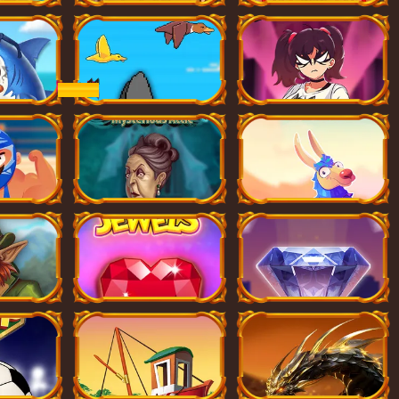
The Last Quack
Mio & Neko Rock
NOWOŚĆ
Seance: Mysterious Attic
Bust and Win
ve
Astro Jewels
Bars And Bells
Catch 'n Cash
Draco's Gold