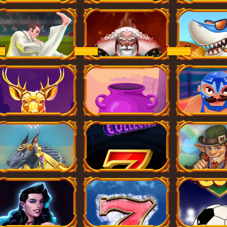
ecord Breaker
Santa the Slayer
Sharky Frenzy
Ć
NOWOŚĆ
NOWOŚĆ
in Yun Man Man
Fortune Tumble
Muscle Tussle
th vs. Horus
Fruit Сollector
Lucky Foxglo
ld Velvet
Hot Fruits on Ice
Superb Cup