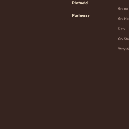
Płatności
Gry na
Partnerzy
Gry Na
Sloty
Gry St
Wszystk