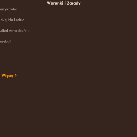
Warunki i Zasady
oszykówka
okej Na Lodzie
utbol Amerykański
aseball
Więcej