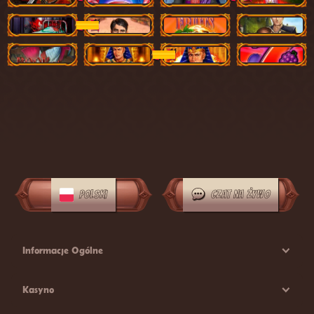
Book of Madness
La Dolce Vita 2
Fancy Fruits Respins of Amun Re
Book of Romeo and Julia
NOWOŚĆ
Book of the Ages
Ramses Book Deluxe
Ramses Book Flaming Link
Fancy Fruits
NOWOŚĆ
POLSKI
CZAT NA ŻYWO
Informacje Ogólne
Kasyno