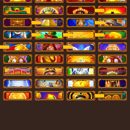
Lucky Penny
Sun of Egypt 3
3 Hot Chillies
Super Hot Teapots
NOWOŚĆ
15 Dragon Pearls Hold and Win
Scarab Temple
Aztec Fire 2
Green Chilli 2
NOWOŚĆ
NOWOŚĆ
Black Wolf 2
3 Clover Pots Extra
4 Pots of Egypt
Magic Clovers
NOWOŚĆ
NOWOŚĆ
NOWOŚĆ
Super Sticky Piggy
3 China Pots
4 Fairy Flowers
DJ Tiger x1000
NOWOŚĆ
NOWOŚĆ
Tiger Jungle
Sun of Egypt 2
Rio Gems
Tiger Stone
Sky Coins
Sunlight Princess
Tiger Gems
Sun of Egypt 4
Wolf Saga
Scarab Riches
Sticky Piggy
Wolf Night
Sun of Egypt
Super Hot Chilli
3 Coins: Egypt
3 Aztec Temples
NOWOŚĆ