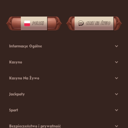
POLSKI
CZAT NA ŻYWO
Informacje Ogólne
Kasyno
Kasyno Na Żywo
Jackpoty
Sport
Bezpieczeństwo i prywatność