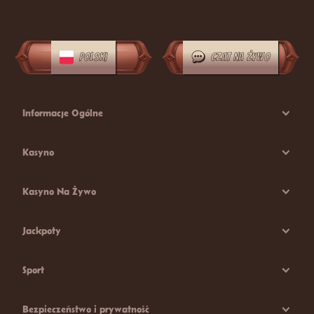
POLSKI
CZAT NA ŻYWO
Informacje Ogólne
Kasyno
Kasyno Na Żywo
Jackpoty
Sport
Bezpieczeństwo i prywatność