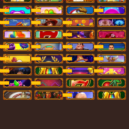
Sugar Merge Up
Bonanza Billion Xtreme
Aloha King Elvis
Plinko 2
NOWOŚĆ
NOWOŚĆ
NOWOŚĆ
Aviamasters
Wild West Trueways
Magic Mummy Megaways
Lady Wolf Moon
NOWOŚĆ
NOWOŚĆ
NOWOŚĆ
Bonanza Trillion
Fruit million
Clash of Gods: Anubis vs Hades
Miss Cherry Fruits
NOWOŚĆ
Alien Fruits
Aztec Clusters
Money Maker
Penalty Duel with Julio Cesar
NOWOŚĆ
NOWOŚĆ
NOWOŚĆ
NOWOŚĆ
Chicken Shot
Lucky Pack: 2026 Cup
Frenzy Clusters
Gemhalla Xtreme
NOWOŚĆ
NOWOŚĆ
NOWOŚĆ
NOWOŚĆ
Ultras
All Lucky Clovers
All-Star Fruits
Arrow Slot
NOWOŚĆ
NOWOŚĆ
NOWOŚĆ
Alien Fruits 2
3 Kings Scratch
All Lucky Clovers 5
All Lucky Clovers 20
NOWOŚĆ
NOWOŚĆ
American Roulette
Aztec Magic Deluxe
Alice WonderLuck
All Lucky Clovers 40
NOWOŚĆ