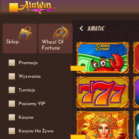
Amatic
Sklep
Wheel Of
Cash & Crab Bonus Hunt
Ul
Fortune
Promocje
NOWOŚĆ
Wyzwania
Hottest Fruits 40
Ro
Turnieje
Poziomy VIP
Sun Goddess
V
Kasyno
Kasyno Na Żywo
NOWOŚĆ