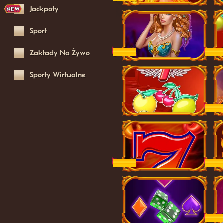
Jackpoty
NEW
Princess of Pearls
Wi
Sport
Zakłady Na Żywo
NOWOŚĆ
NOWOŚ
Wild 7
Bl
Sporty Wirtualne
NOWOŚ
Hot Fruits 40 Extra Chillis
Be
NOWOŚĆ
NOWOŚ
Casinova
D
NOWOŚ