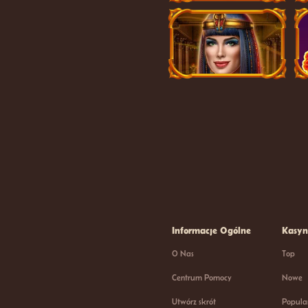
Book of Queen
D
Informacje Ogólne
Kasyn
O Nas
Top
Centrum Pomocy
Nowe
Utwórz skrót
Popula