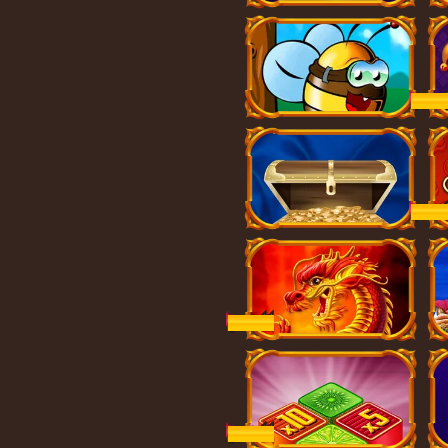
Crazy Bee
Do
NOWOŚ
Cool Diamonds II
NOWOŚ
Dragon Pot
F
NOWOŚĆ
Fruit Box Boost
G
NOWOŚĆ