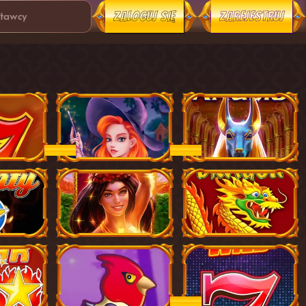
ZALOGUJ SIĘ
ZAREJESTRUJ
stawcy
10
Wild Witches
Wild Anubis
NOWOŚĆ
NOWOŚĆ
Tiki Madness 100
Wild Dragon
Tweety Birds
Triple Wild
NOWOŚĆ