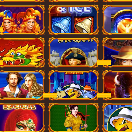
uble Joker 20
Fire & Ice
Fire Queen
Ć
Wild Dragon HOLD & WIN
Admiral Nelson
Ć
NOWOŚĆ
lying Dutchman
Billy's Gang HOLD & WIN
Buffalo Thund
NOWOŚĆ
NOWOŚĆ
olden Book
Beauty Warrior
Billyonaire Bu