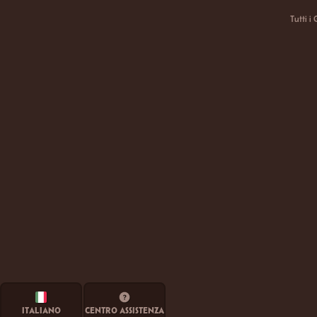
Tutti i 
ITALIANO
CENTRO ASSISTENZA