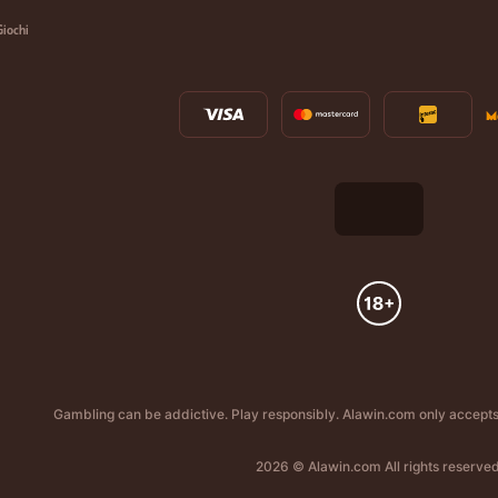
Giochi
Mo
Gambling can be addictive. Play responsibly. Alawin.com only accepts
2026 © Alawin.com All rights reserved