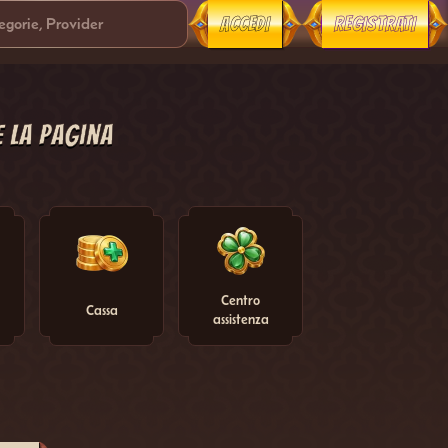
ACCEDI
REGISTRATI
egorie, Provider
 la pagina
Centro
Cassa
assistenza