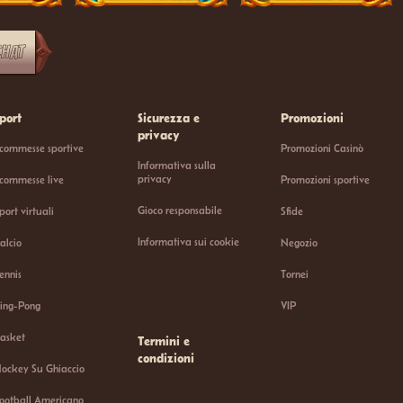
CHAT
port
Sicurezza e
Promozioni
privacy
commesse sportive
Promozioni Casinò
Informativa sulla
privacy
commesse live
Promozioni sportive
Gioco responsabile
port virtuali
Sfide
Informativa sui cookie
alcio
Negozio
ennis
Tornei
ing-Pong
VIP
asket
Termini e
condizioni
ockey Su Ghiaccio
ootball Americano