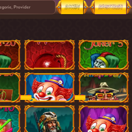
ACCEDI
REGISTRATI
egorie, Provider
 20
Dynamite Wild 5
Burning Joker 5
ts 20
Manifesto
Balkanian Rhapsody
NUOVO
NUOVO
es 10
Trappers Destiny
Joker Respin