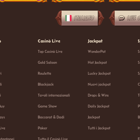
ITALIANO
LIVE 
ò
Casinò Live
Jackpot
S
Top Casinò Live
WonderPot
S
Gold Saloon
Hot Jackpot
S
i
Roulette
Lucky Jackpot
S
li
Blackjack
Nuovi jackpot
C
i
Tavoli internazionali
Drops & Wins
T
Buy
Game Show
Daily Jackpot
P
ays
Baccarat & Dadi
Jackpot
B
Live
Poker
Tutti i Jackpot
H
istantanei
Tutto il Casinò Live
F