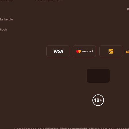
B
da tavolo
Giochi
Mo
Gambling can be addictive. Play responsibly. Alawin.com only accepts