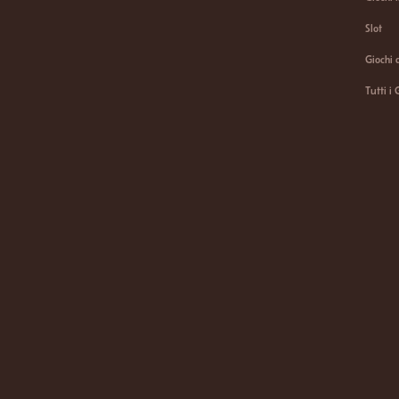
Slot
Giochi 
Tutti i 