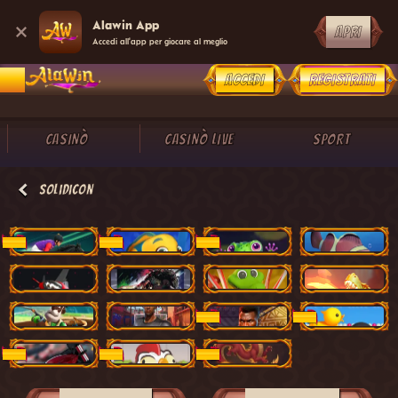
Alawin App
APRI
Accedi all'app per giocare al meglio
ACCEDI
REGISTRATI
CASINÒ
CASINÒ LIVE
SPORT
Solidicon
Ascot Gold
Unhooked!
Lucky Leap
Swiminator
NUOVO
NUOVO
NUOVO
Navigator
Punchinator
Supershoot Crash
Dragon Run
Fishinator
Penalty - From the Streets
Punchinator - Francis Ngannou
Quackinator
NUOVO
NUOVO
Rushinator
Chicken Runner
Dragon Dash
NUOVO
NUOVO
NUOVO