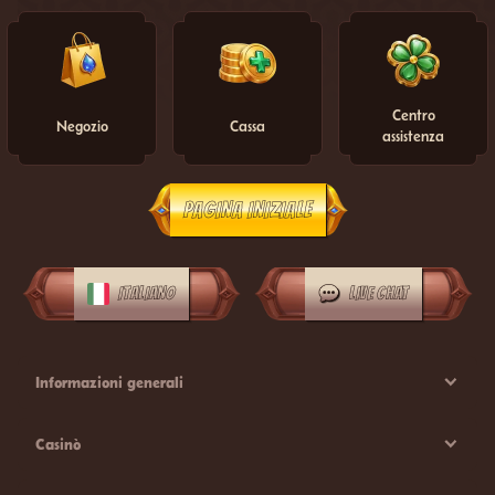
Centro
Negozio
Cassa
assistenza
PAGINA INIZIALE
ITALIANO
LIVE CHAT
Informazioni generali
Casinò