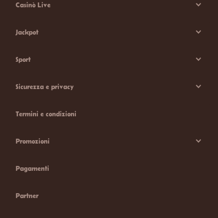
Casinò Live
Jackpot
Sport
Sicurezza e privacy
Termini e condizioni
Promozioni
Pagamenti
Partner