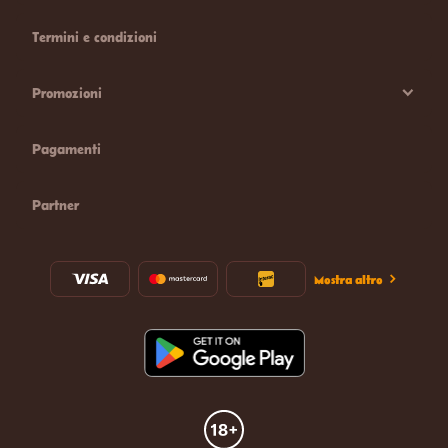
Termini e condizioni
Promozioni
Pagamenti
Partner
Mostra altro