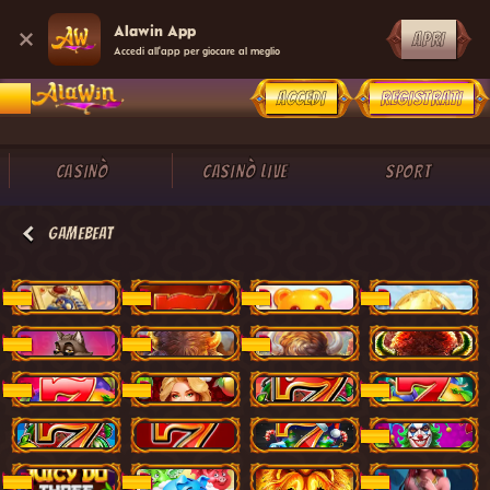
Alawin App
APRI
Accedi all'app per giocare al meglio
ACCEDI
REGISTRATI
CASINÒ
CASINÒ LIVE
SPORT
GameBeat
Book of Khonsu
Hell Cash
Sugar Wins
Thor Power: Whack & Win
NUOVO
NUOVO
NUOVO
NUOVO
Wolf of Wild Street
Buffalo Dale: GrandWays
Buffalo Gold Canyon
Buffalo Trail
NUOVO
NUOVO
NUOVO
Fortune 27 Ways
Fortune Christmas Wild
Fortune Five
Fortune Five 20 Lines
NUOVO
NUOVO
NUOVO
Fortune Five Double
Fortune Three
Fortune Three Xmas
Fortune Wild
NUOVO
Juicy Do Three
Olympigs
Raging Lion
Sea Secret
NUOVO
NUOVO
NUOVO