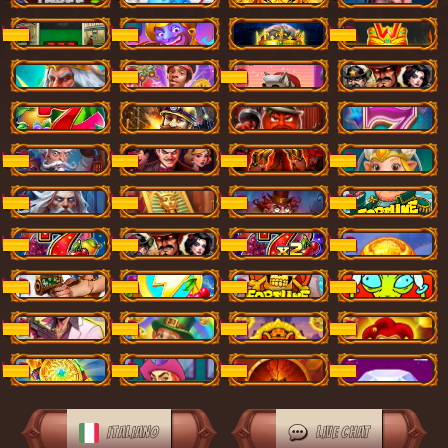
Stolbik 777
Sweet Bazaar
Throne Of Camelot
Totem de Oro
NUOVO
NUOVO
NUOVO
Triton’s Realm
Wildstock
Wolf of Xmas Street
Clint West Wild
NUOVO
NUOVO
Fortune Hold & Win
Max Miner
Fruitfellas:Xmas Wheel
Fortune Bet
Teslamania
Lucky Wildano
Spin 4 Dead 2: Zombietown
Skandipigs
NUOVO
NUOVO
NUOVO
NUOVO
Zeus: Divine Riches
Book Of Mummies
Freak Out
Fortune of Flint!
NUOVO
NUOVO
NUOVO
NUOVO
Fortune Five Xmas
Clint Westwild: Jingleguns
Fortune Five Xmas Double
Buffalo Christmas Canyon
NUOVO
NUOVO
NUOVO
NUOVO
Spin 4 Dead 2: Christmastown
Fortune Power: Hold & Win
Fortune of Flint: Back for Gold
Sticky Wild: Farm 51
NUOVO
NUOVO
NUOVO
NUOVO
Miami Wild Jack
Lucky Patrick Coins: Hold & Win
Aztec Multipliers
Joker Royal Coins: Hold&Win
NUOVO
NUOVO
NUOVO
NUOVO
Book Of Ancients
Train Raiders: Hold & Win
Volcano Golden Coins
3 Royal Diamonds
NUOVO
NUOVO
NUOVO
NUOVO
ITALIANO
LIVE CHAT