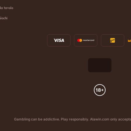
da tavolo
Giochi
Mo
Gambling can be addictive. Play responsibly. Alawin.com only accepts