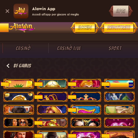
Alawin App
APRI
Accedi all'app per giocare al meglio
ACCEDI
REGISTRATI
CASINÒ
CASINÒ LIVE
SPORT
BF Games
777 Summer Hit Dice
777 Football Hit
Ruby Joker Dice
Chicken Madness – Cash Mesh LINK
NUOVO
NUOVO
NUOVO
NUOVO
15.222,20 €
Stunning Cash – Cash Mesh LINK
Stunning Crown Extra Dice
Stunning Crown Extra
Fibonacci
NUOVO
NUOVO
Buffalo Trail
Disco Lights
777 Winter Hit
Alice in Wonderland
NUOVO
Bonnie & Clyde
Book Of Wisdom
Book Of Ming
Blasting Rubies Dice
NUOVO
Book of Gods
Buffalo Trail Ultra
Blasting Rubies
Buffalo Trail Lite
NUOVO
NUOVO
NUOVO