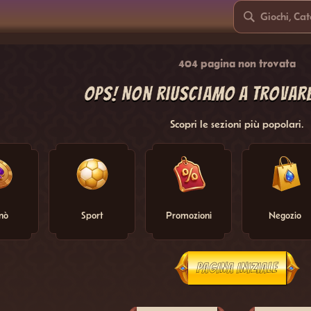
Giochi, Cat
404 pagina non trovata
Ops! Non riusciamo a trovare
Scopri le sezioni più popolari.
nò
Sport
Promozioni
Negozio
PAGINA INIZIALE