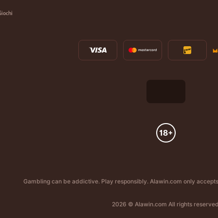
Giochi
Mo
Gambling can be addictive. Play responsibly. Alawin.com only accepts
2026 © Alawin.com All rights reserved