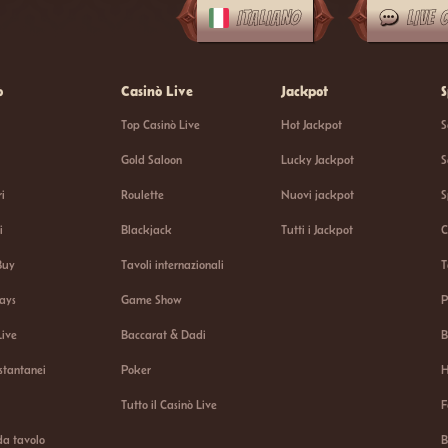
ITALIANO
LIVE 
ò
Casinò Live
Jackpot
S
Top Casinò Live
Hot Jackpot
S
Gold Saloon
Lucky Jackpot
S
i
Roulette
Nuovi jackpot
S
i
Blackjack
Tutti i Jackpot
C
Buy
Tavoli internazionali
T
ays
Game Show
P
Live
Baccarat & Dadi
B
istantanei
Poker
H
Tutto il Casinò Live
F
da tavolo
B