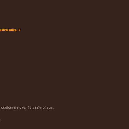
stra altro
 customers over 18 years of age.
.