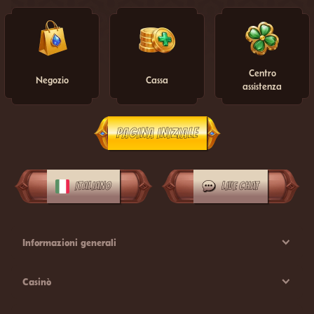
Centro
Negozio
Cassa
assistenza
PAGINA INIZIALE
ITALIANO
LIVE CHAT
Informazioni generali
Casinò