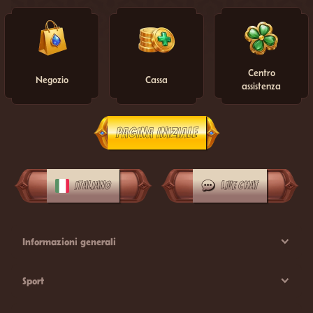
Centro
Negozio
Cassa
assistenza
PAGINA INIZIALE
ITALIANO
LIVE CHAT
Informazioni generali
Sport