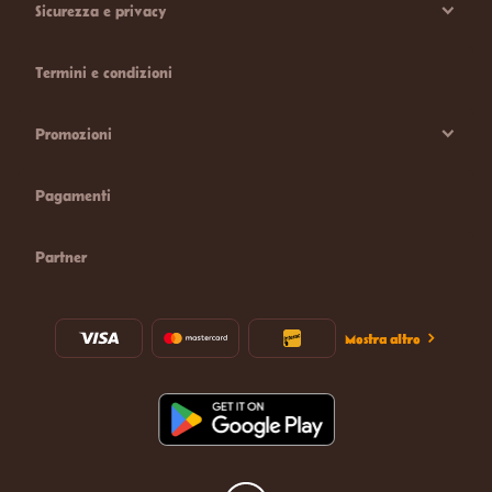
Sicurezza e privacy
Termini e condizioni
Promozioni
Pagamenti
Partner
Mostra altro