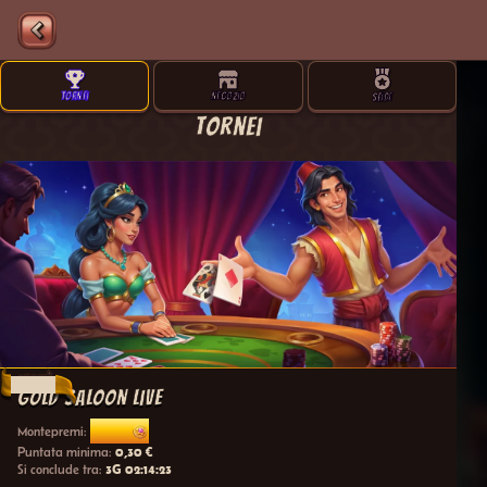
Tornei
Negozio
Sfide
Tornei
CASINÒ
Gold Saloon Live
1100
Montepremi:
Puntata minima:
0,30 €
Si conclude tra:
3G 02:14:23