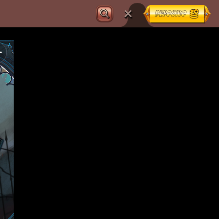
DEPOSITO