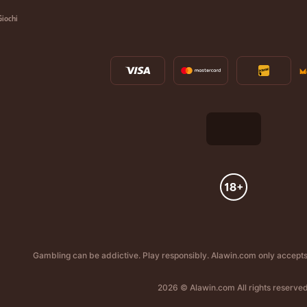
Giochi
Mo
Gambling can be addictive. Play responsibly. Alawin.com only accepts
2026 © Alawin.com All rights reserved