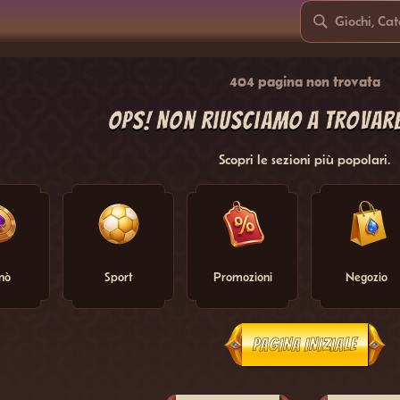
Giochi, Cat
404 pagina non trovata
Ops! Non riusciamo a trovare
Scopri le sezioni più popolari.
nò
Sport
Promozioni
Negozio
PAGINA INIZIALE