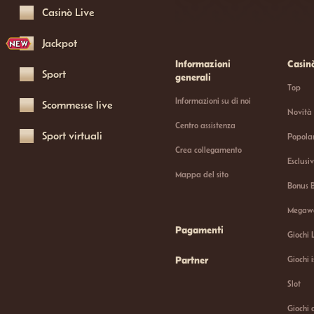
Casinò Live
Jackpot
NEW
Informazioni
Casin
Sport
generali
Top
Informazioni su di noi
Scommesse live
Novità
Centro assistenza
Sport virtuali
Popolar
Crea collegamento
Esclusiv
Mappa del sito
Bonus 
Megaw
Pagamenti
Giochi 
Partner
Giochi 
Slot
Giochi 