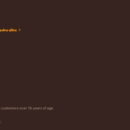
stra altro
 customers over 18 years of age.
.