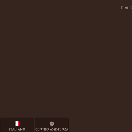
Tutti i 
ITALIANO
CENTRO ASSISTENZA