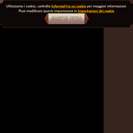
Utilizziamo i cookie, controlla
Informativa sui cookie
per maggiori informazioni.
Puoi modificare queste impostazioni in
Impostazioni dei cookie
ACCETTA TUTTO