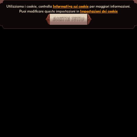
Utilizziamo i cookie, controlla
Informativa sui cookie
per maggiori informazioni.
Puoi modificare queste impostazioni in
Impostazioni dei cookie
ACCETTA TUTTO