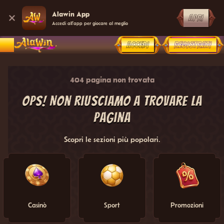
Alawin App
APRI
Accedi all'app per giocare al meglio
ACCEDI
REGISTRATI
404 pagina non trovata
Ops! Non riusciamo a trovare la
pagina
Scopri le sezioni più popolari.
Casinò
Sport
Promozioni