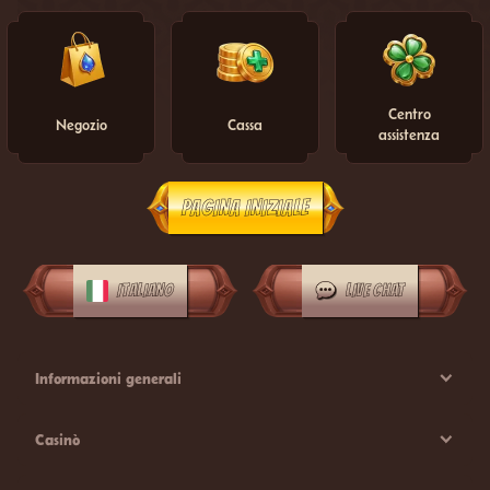
Centro
Negozio
Cassa
assistenza
PAGINA INIZIALE
ITALIANO
LIVE CHAT
Informazioni generali
Casinò