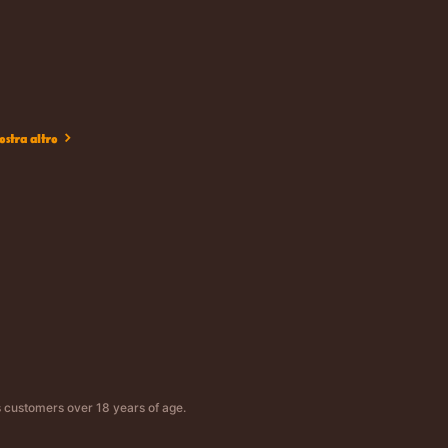
stra altro
 customers over 18 years of age.