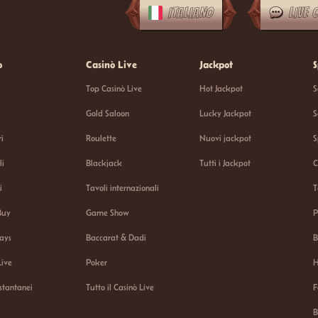
ITALIANO
LIVE 
ò
Casinò Live
Jackpot
S
Top Casinò Live
Hot Jackpot
S
Gold Saloon
Lucky Jackpot
S
i
Roulette
Nuovi jackpot
S
li
Blackjack
Tutti i Jackpot
C
i
Tavoli internazionali
T
Buy
Game Show
P
ays
Baccarat & Dadi
B
Live
Poker
H
istantanei
Tutto il Casinò Live
F
B