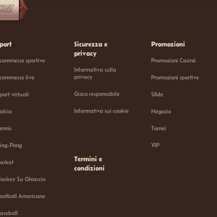
CHAT
port
Sicurezza e
Promozioni
privacy
commesse sportive
Promozioni Casinò
Informativa sulla
privacy
commesse live
Promozioni sportive
Gioco responsabile
port virtuali
Sfide
Informativa sui cookie
alcio
Negozio
ennis
Tornei
ing-Pong
VIP
Termini e
asket
condizioni
ockey Su Ghiaccio
ootball Americano
aseball