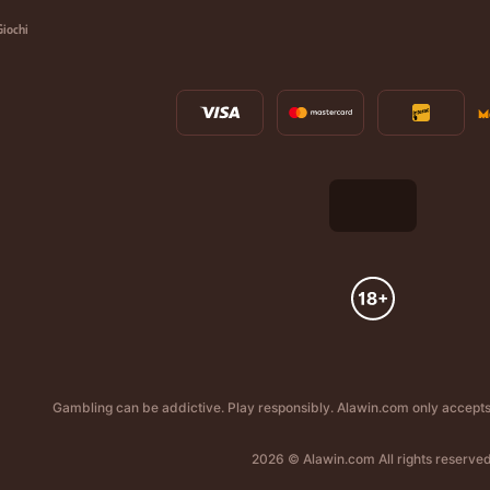
Giochi
Mo
Gambling can be addictive. Play responsibly. Alawin.com only accepts
2026 © Alawin.com All rights reserved