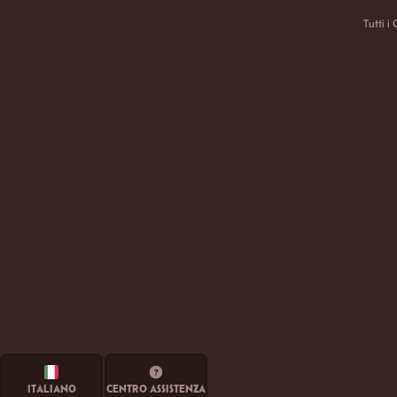
Tutti i 
ITALIANO
CENTRO ASSISTENZA