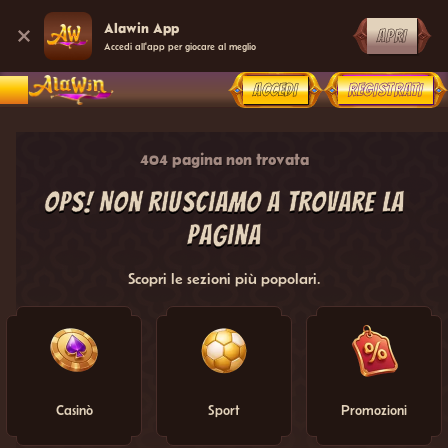
Alawin App
APRI
Accedi all'app per giocare al meglio
ACCEDI
REGISTRATI
404 pagina non trovata
Ops! Non riusciamo a trovare la
pagina
Scopri le sezioni più popolari.
Casinò
Sport
Promozioni