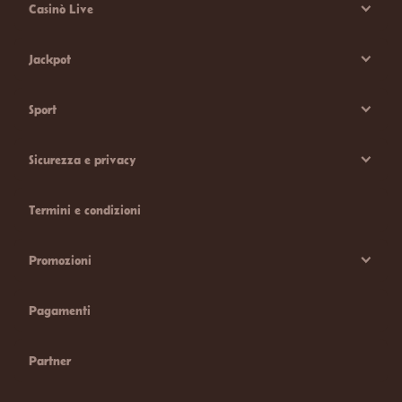
Casinò Live
Jackpot
Sport
Sicurezza e privacy
Termini e condizioni
Promozioni
Pagamenti
Partner