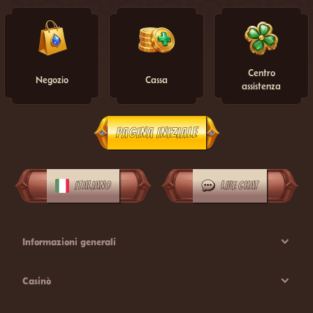
Centro
Negozio
Cassa
assistenza
PAGINA INIZIALE
ITALIANO
LIVE CHAT
Informazioni generali
Casinò