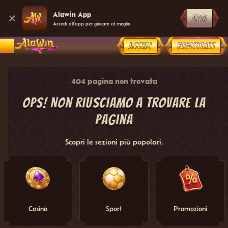
Alawin App
APRI
Accedi all'app per giocare al meglio
ACCEDI
REGISTRATI
404 pagina non trovata
Ops! Non riusciamo a trovare la
pagina
Scopri le sezioni più popolari.
Casinò
Sport
Promozioni