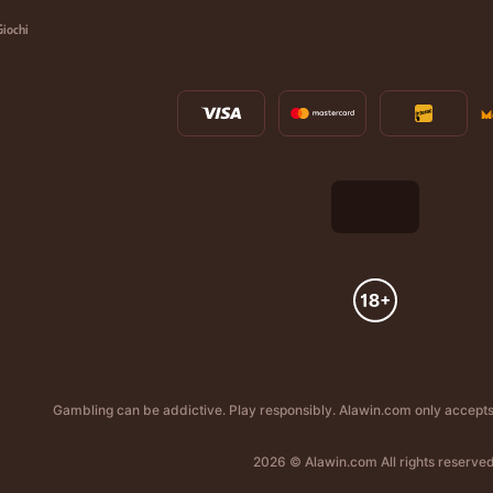
Giochi
Mo
Gambling can be addictive. Play responsibly. Alawin.com only accepts
2026 © Alawin.com All rights reserved