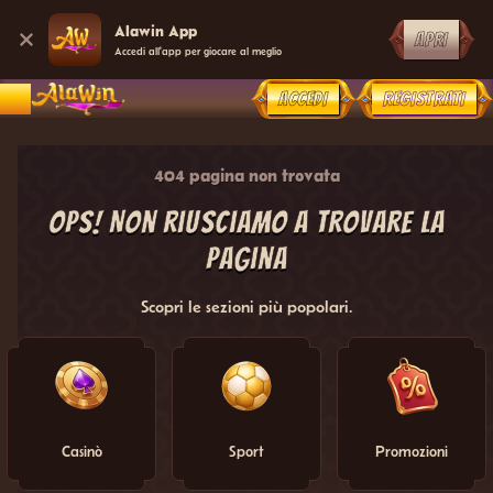
Alawin App
APRI
Accedi all'app per giocare al meglio
ACCEDI
REGISTRATI
404 pagina non trovata
Ops! Non riusciamo a trovare la
pagina
Scopri le sezioni più popolari.
Casinò
Sport
Promozioni