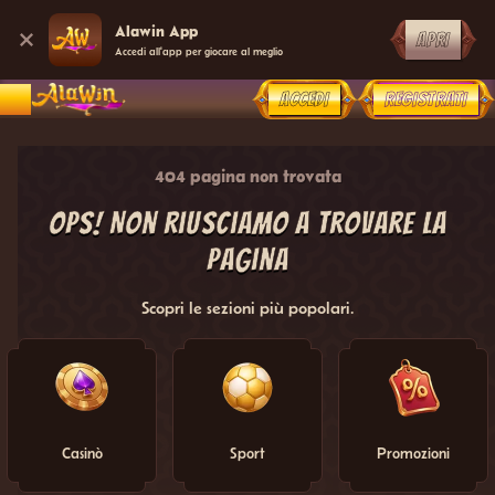
Alawin App
APRI
Accedi all'app per giocare al meglio
ACCEDI
REGISTRATI
404 pagina non trovata
Ops! Non riusciamo a trovare la
pagina
Scopri le sezioni più popolari.
Casinò
Sport
Promozioni