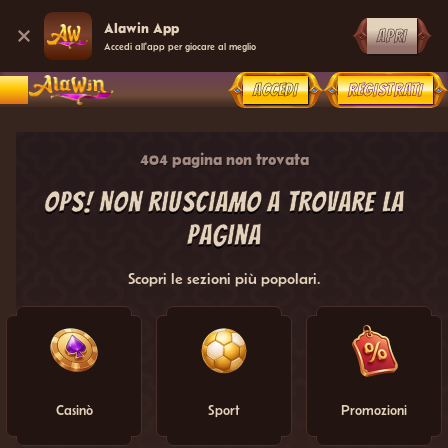
Alawin App
APRI
Accedi all'app per giocare al meglio
ACCEDI
REGISTRATI
404 pagina non trovata
Ops! Non riusciamo a trovare la
pagina
Scopri le sezioni più popolari.
Casinò
Sport
Promozioni