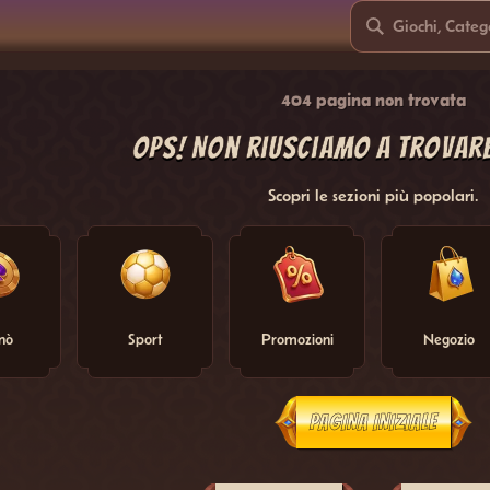
Giochi, Categ
404 pagina non trovata
Ops! Non riusciamo a trovare
Scopri le sezioni più popolari.
nò
Sport
Promozioni
Negozio
PAGINA INIZIALE