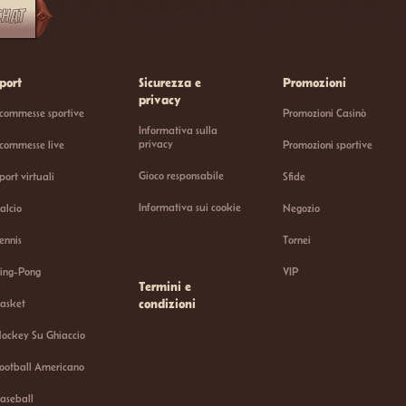
CHAT
port
Sicurezza e
Promozioni
privacy
commesse sportive
Promozioni Casinò
Informativa sulla
privacy
commesse live
Promozioni sportive
Gioco responsabile
port virtuali
Sfide
Informativa sui cookie
alcio
Negozio
ennis
Tornei
ing-Pong
VIP
Termini e
condizioni
asket
ockey Su Ghiaccio
ootball Americano
aseball