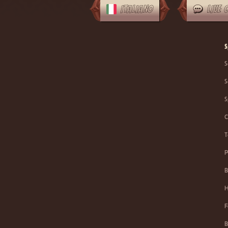
ITALIANO
LIVE 
S
S
S
S
C
T
P
B
H
F
B