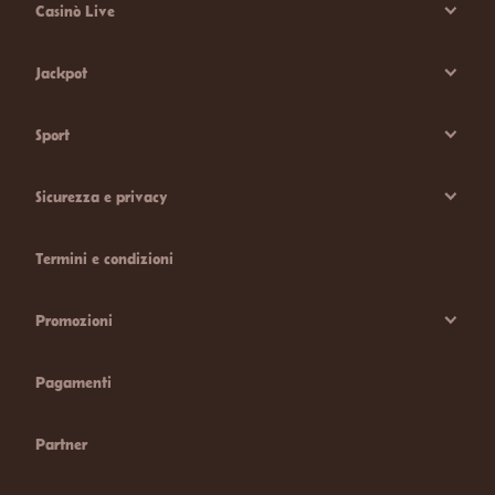
Casinò Live
Jackpot
Sport
Sicurezza e privacy
Termini e condizioni
Promozioni
Pagamenti
Partner