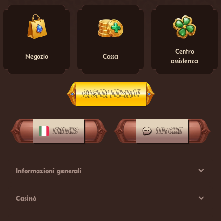
Centro
Negozio
Cassa
assistenza
PAGINA INIZIALE
ITALIANO
LIVE CHAT
Informazioni generali
Casinò