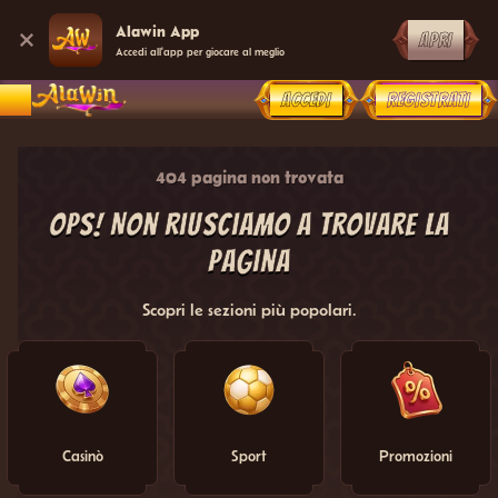
Alawin App
APRI
Accedi all'app per giocare al meglio
ACCEDI
REGISTRATI
404 pagina non trovata
Ops! Non riusciamo a trovare la
pagina
Scopri le sezioni più popolari.
Casinò
Sport
Promozioni