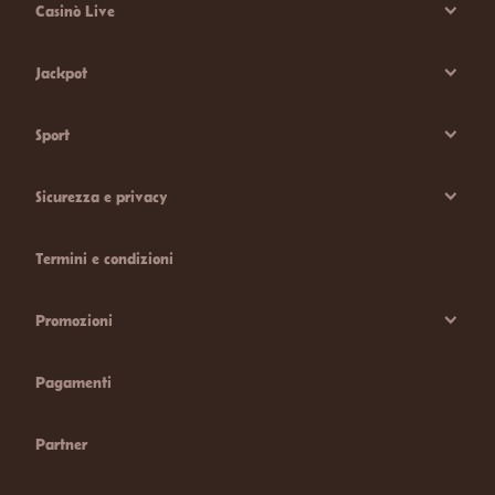
Casinò Live
Jackpot
Sport
Sicurezza e privacy
Termini e condizioni
Promozioni
Pagamenti
Partner