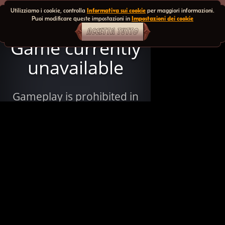
Utilizziamo i cookie, controlla
Informativa sui cookie
per maggiori informazioni.
Puoi modificare queste impostazioni in
Impostazioni dei cookie
ACCETTA TUTTO