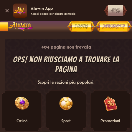
Alawin App
APRI
Accedi all'app per giocare al meglio
ACCEDI
REGISTRATI
404 pagina non trovata
Ops! Non riusciamo a trovare la
pagina
Scopri le sezioni più popolari.
Casinò
Sport
Promozioni