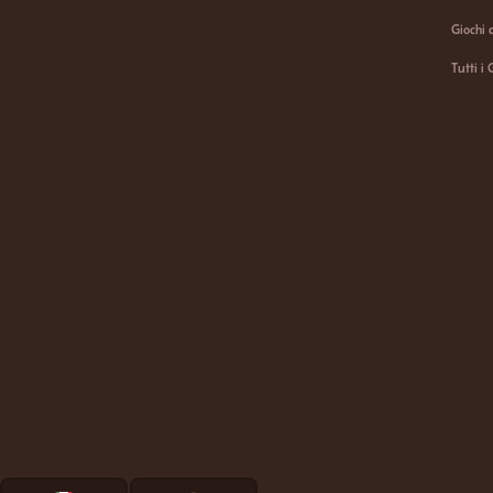
Giochi 
Tutti i 