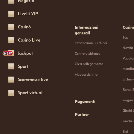
Negozio
Livelli VIP
Casinò
Informazioni
Casin
generali
Top
Casinò Live
Informazioni su di noi
Novità
Jackpot
NEW
Centro assistenza
Popolar
Crea collegamento
Sport
Mondia
Mappa del sito
Scommesse live
Esclusiv
Bonus 
Sport virtuali
Megaw
Pagamenti
Giochi 
Partner
Giochi 
Slot