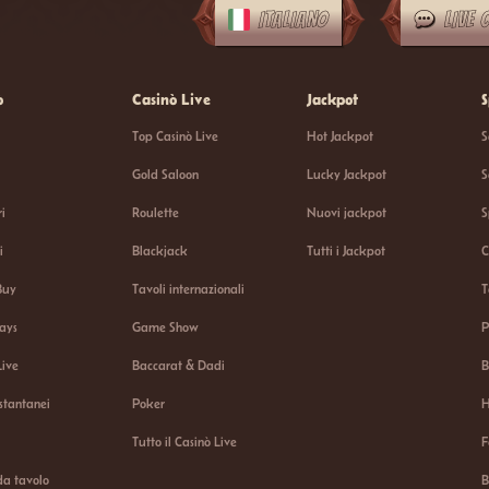
ITALIANO
LIVE 
ò
Casinò Live
Jackpot
S
Top Casinò Live
Hot Jackpot
S
Gold Saloon
Lucky Jackpot
S
i
Roulette
Nuovi jackpot
S
i
Blackjack
Tutti i Jackpot
C
Buy
Tavoli internazionali
T
ays
Game Show
P
Live
Baccarat & Dadi
B
istantanei
Poker
H
Tutto il Casinò Live
F
da tavolo
B