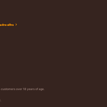
stra altro
 customers over 18 years of age.
.