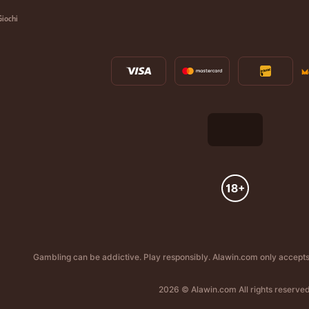
Giochi
Mo
Gambling can be addictive. Play responsibly. Alawin.com only accepts
2026 © Alawin.com All rights reserved