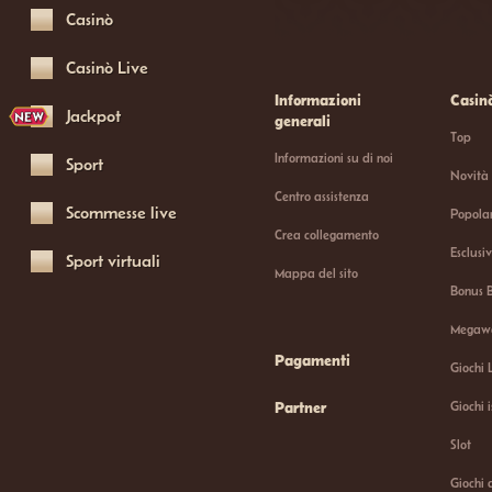
Casinò
Casinò Live
Informazioni
Casin
Jackpot
NEW
generali
Top
Informazioni su di noi
Sport
Novità
Centro assistenza
Scommesse live
Popolar
Crea collegamento
Esclusiv
Sport virtuali
Mappa del sito
Bonus 
Megaw
Pagamenti
Giochi 
Partner
Giochi 
Slot
Giochi 