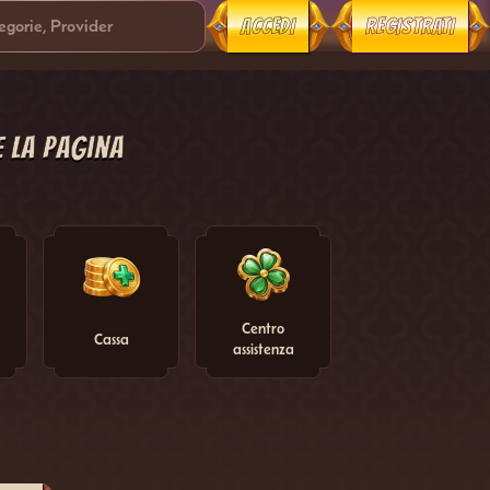
ACCEDI
REGISTRATI
egorie, Provider
 la pagina
Centro
Cassa
assistenza