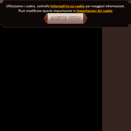
Utilizziamo i cookie, controlla
Informativa sui cookie
per maggiori informazioni.
Puoi modificare queste impostazioni in
Impostazioni dei cookie
ACCETTA TUTTO