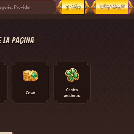
ACCEDI
REGISTRATI
egorie, Provider
 la pagina
Centro
Cassa
assistenza