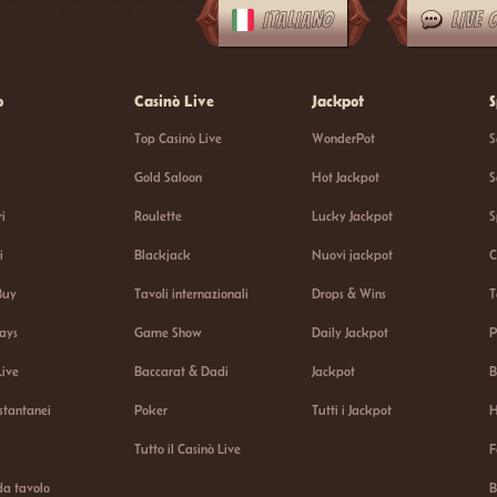
ITALIANO
LIVE 
ò
Casinò Live
Jackpot
S
Top Casinò Live
WonderPot
S
Gold Saloon
Hot Jackpot
S
i
Roulette
Lucky Jackpot
S
i
Blackjack
Nuovi jackpot
C
Buy
Tavoli internazionali
Drops & Wins
T
ays
Game Show
Daily Jackpot
P
Live
Baccarat & Dadi
Jackpot
B
istantanei
Poker
Tutti i Jackpot
H
Tutto il Casinò Live
F
da tavolo
B